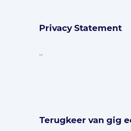
Privacy Statement
...
Terugkeer van gig e