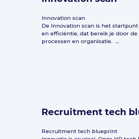
Innovation scan
De Innovation scan is het startpunt
en efficiëntie, dat bereik je door 
processen en organisatie. ...
Recruitment tech bl
Recruitment tech blueprint