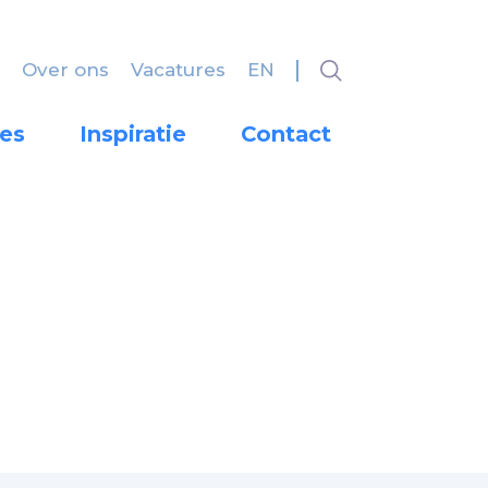
Over ons
Vacatures
EN
es
Inspiratie
Contact