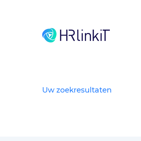
Uw zoekresultaten