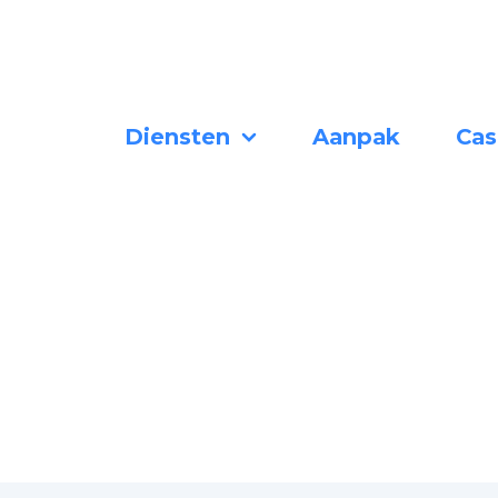
Diensten
Aanpak
Cas