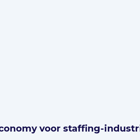
conomy voor staffing-industr