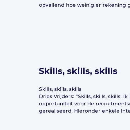
opvallend hoe weinig er rekening 
Skills, skills, skills
Skills, skills, skills
Dries Vrijders: “Skills, skills, skil
opportuniteit voor de recruitments
gerealiseerd. Hieronder enkele inter