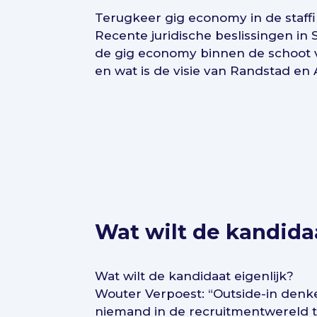
Terugkeer gig economy in de staffi
Recente juridische beslissingen in
de gig economy binnen de schoot 
en wat is de visie van Randstad en 
Wat wilt de kandida
Wat wilt de kandidaat eigenlijk?
Wouter Verpoest: “Outside-in denk
niemand in de recruitmentwereld te