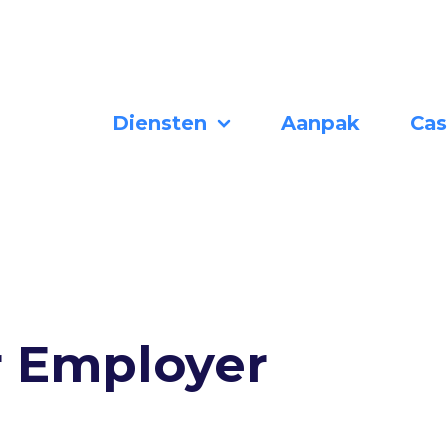
Diensten
Aanpak
Cas
 Employer