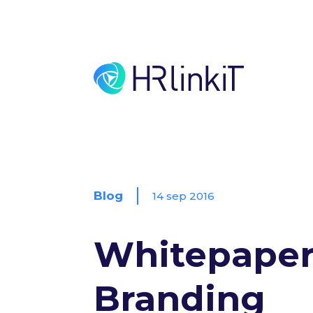
Blog
14 sep 2016
Whitepaper
Branding