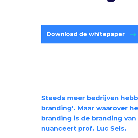
Download de whitepaper
Steeds meer bedrijven hebb
branding’. Maar waarover he
branding is de branding van
nuanceert prof. Luc Sels.