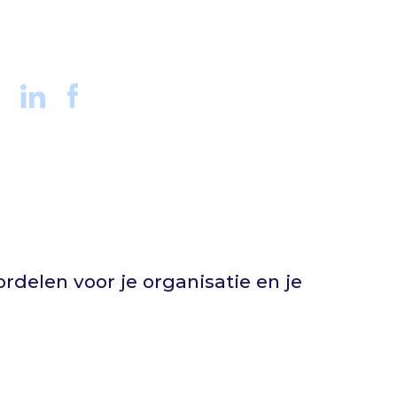
rdelen voor je organisatie en je