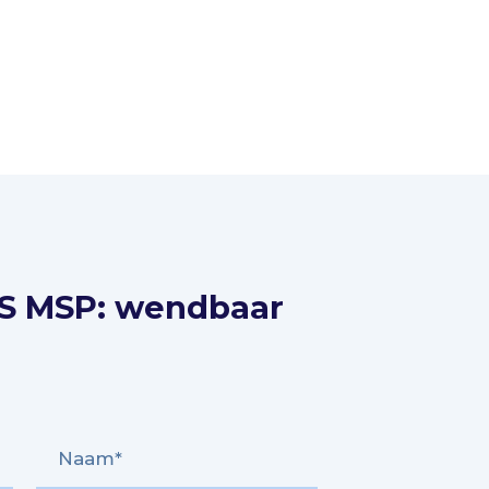
S MSP: wendbaar