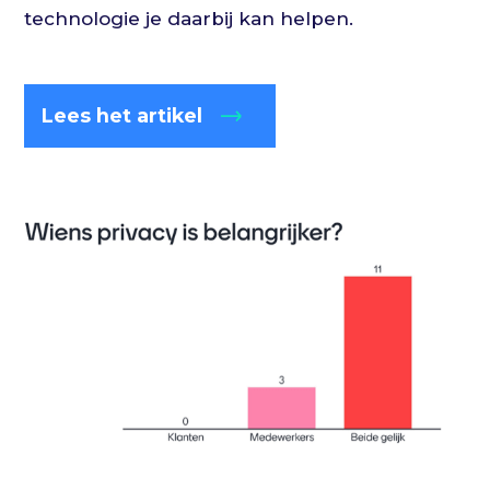
technologie je daarbij kan helpen.
Lees het artikel