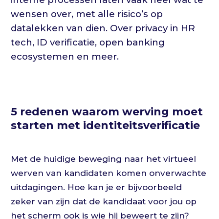
wensen over, met alle risico’s op
datalekken van dien. Over privacy in HR
tech, ID verificatie, open banking
ecosystemen en meer.
5 redenen waarom werving moet
starten met identiteitsverificatie
Met de huidige beweging naar het virtueel
werven van kandidaten komen onverwachte
uitdagingen. Hoe kan je er bijvoorbeeld
zeker van zijn dat de kandidaat voor jou op
het scherm ook is wie hij beweert te zijn?