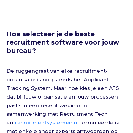
Hoe selecteer je de beste
recruitment software voor jouw
bureau?
De ruggengraat van elke recruitment-
organisatie is nog steeds het Applicant
Tracking System. Maar hoe kies je een ATS
dat bij jouw organisatie en jouw processen
past? In een recent webinar in
samenwerking met Recruitment Tech
en
recruitmentsystemen.nl
formuleerde ik
met enkele ander experts antwoorden op