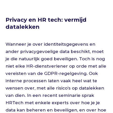
Privacy en HR tech: vermijd
datalekken
Wanneer je over identiteitsgegevens en
ander privacygevoelige data beschikt, moet
je die natuurlijk goed beveiligen. Toch is nog
niet elke HR-dienstverlener op orde met alle
vereisten van de GDPR-regelgeving. Ook
interne processen laten vaak heel wat te
wensen over, met alle risico’s op datalekken
van dien. In een recent seminarie sprak
HRTech met enkele experts over hoe je je
data kan beheren en beveiligen, en over hoe