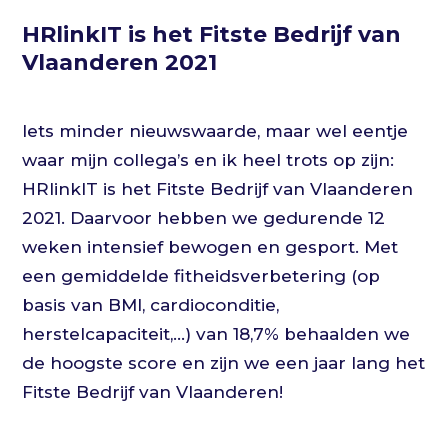
HRlinkIT is het Fitste Bedrijf van
Vlaanderen 2021
Iets minder nieuwswaarde, maar wel eentje
waar mijn collega’s en ik heel trots op zijn:
HRlinkIT is het Fitste Bedrijf van Vlaanderen
2021. Daarvoor hebben we gedurende 12
weken intensief bewogen en gesport. Met
een gemiddelde fitheidsverbetering (op
basis van BMI, cardioconditie,
herstelcapaciteit,…) van 18,7% behaalden we
de hoogste score en zijn we een jaar lang het
Fitste Bedrijf van Vlaanderen!