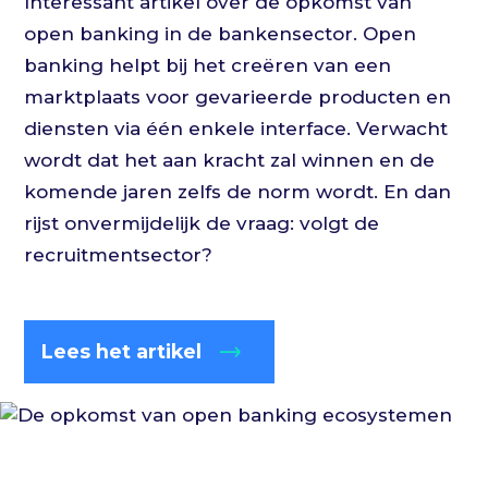
Interessant artikel over de opkomst van
open banking in de bankensector. Open
banking helpt bij het creëren van een
marktplaats voor gevarieerde producten en
diensten via één enkele interface. Verwacht
wordt dat het aan kracht zal winnen en de
komende jaren zelfs de norm wordt. En dan
rijst onvermijdelijk de vraag: volgt de
recruitmentsector?
Lees het artikel