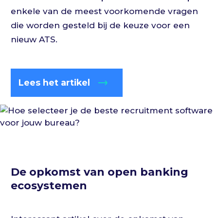
enkele van de meest voorkomende vragen
die worden gesteld bij de keuze voor een
nieuw ATS.
Lees het artikel
De opkomst van open banking
ecosystemen