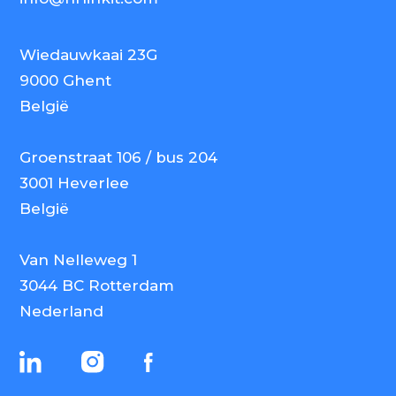
Wiedauwkaai 23G
9000 Ghent
België
Groenstraat 106 / bus 204
3001 Heverlee
België
Van Nelleweg 1
3044 BC Rotterdam
Nederland