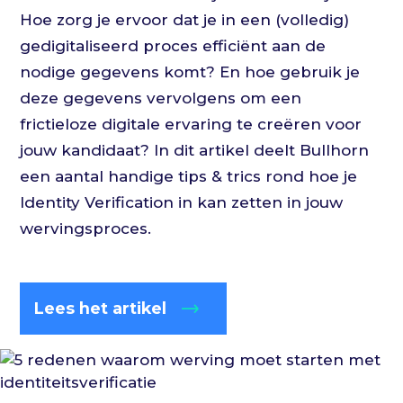
Hoe zorg je ervoor dat je in een (volledig)
gedigitaliseerd proces efficiënt aan de
nodige gegevens komt? En hoe gebruik je
deze gegevens vervolgens om een
frictieloze digitale ervaring te creëren voor
jouw kandidaat? In dit artikel deelt Bullhorn
een aantal handige tips & trics rond hoe je
Identity Verification in kan zetten in jouw
wervingsproces.
Lees het artikel