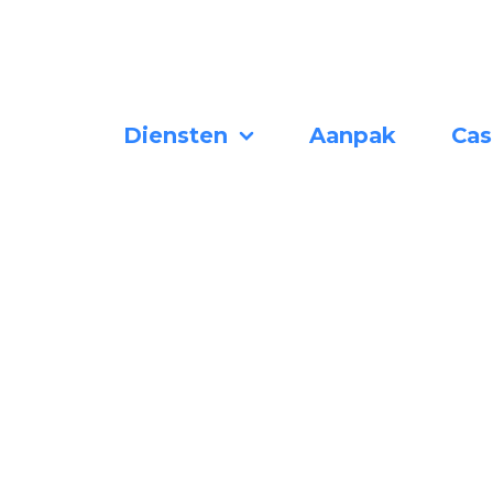
Diensten
Aanpak
Cas