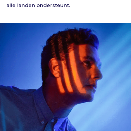
alle landen ondersteunt.