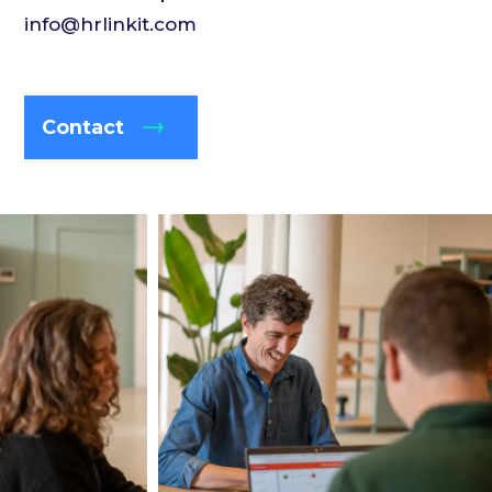
info@hrlinkit.com
Contact