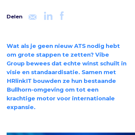
Delen
Wat als je geen nieuw ATS nodig hebt
om grote stappen te zetten? Vibe
Group bewees dat echte winst schuilt in
visie en standaardisatie. Samen met
HRlinkIT bouwden ze hun bestaande
Bullhorn-omgeving om tot een
krachtige motor voor internationale
expansie.