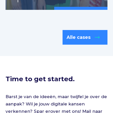
Alle cases
Time to get started.
Barst je van de ideeën, maar twijfel je over de
aanpak? Wil je jouw digitale kansen
verkennen? Spar erover met ons! Mail naar