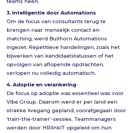
teams heen.
3. Intelligentie door Automations
Om de focus van consultants terug te
brengen naar menselijk contact en
matching, werd Bullhorn Automations
ingezet. Repetitieve handelingen, zoals het
bijwerken van kandidaatstatussen of het
opvolgen van aflopende opdrachten,
verlopen nu volledig automatisch.
4. Adoptie en verankering
De focus op adoptie was essentieel was voor
Vibe Group. Daarom werd er per land een
strakke livegang gepland, voorafgegaan door
’train-the-trainer’-sessies. Teammanagers
werden door HRlinkIT opgeleid om hun