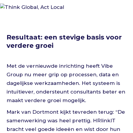
Resultaat: een stevige basis voor
verdere groei
Met de vernieuwde inrichting heeft Vibe
Group nu meer grip op processen, data en
dagelijkse werkzaamheden. Het systeem is
intuïtiever, ondersteunt consultants beter en
maakt verdere groei mogelijk.
Mark van Dortmont kijkt tevreden terug: “De
samenwerking was heel prettig. HRlinkIT
bracht veel goede ideeën en wist door hun