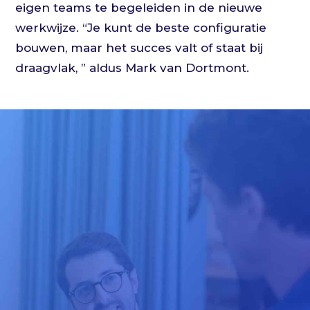
eigen teams te begeleiden in de nieuwe
werkwijze. “Je kunt de beste configuratie
bouwen, maar het succes valt of staat bij
draagvlak, ” aldus Mark van Dortmont.