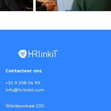
Contacteer ons
+32 9 298 04 99
info@hrlinkit.com
Wiedauwkaai 23G