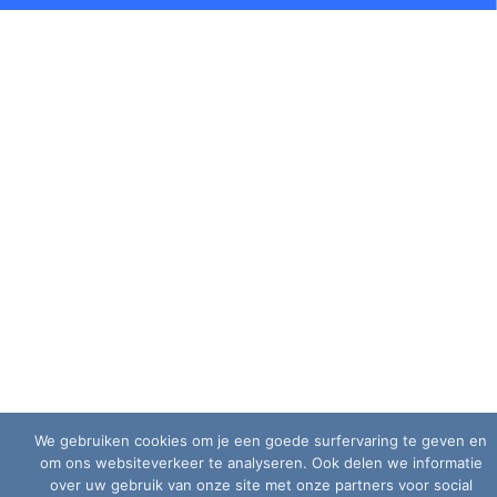
We gebruiken cookies om je een goede surfervaring te geven en
om ons websiteverkeer te analyseren. Ook delen we informatie
over uw gebruik van onze site met onze partners voor social