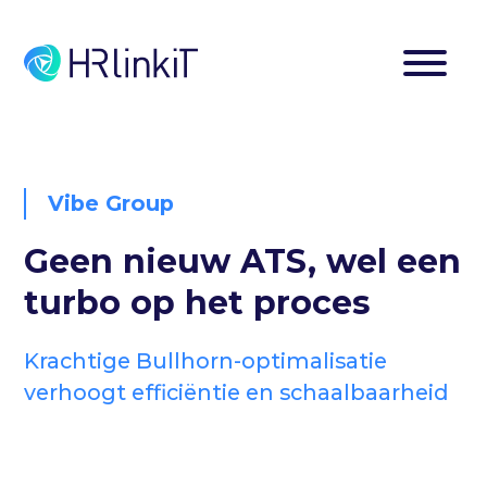
Vibe Group
Geen nieuw ATS, wel een
turbo op het proces
Krachtige Bullhorn-optimalisatie
verhoogt efficiëntie en schaalbaarheid