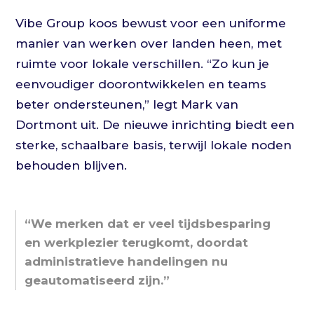
Vibe Group koos bewust voor een uniforme
manier van werken over landen heen, met
ruimte voor lokale verschillen. “Zo kun je
eenvoudiger doorontwikkelen en teams
beter ondersteunen,” legt Mark van
Dortmont uit. De nieuwe inrichting biedt een
sterke, schaalbare basis, terwijl lokale noden
behouden blijven.
“We merken dat er veel tijdsbesparing
en werkplezier terugkomt, doordat
administratieve handelingen nu
geautomatiseerd zijn.”