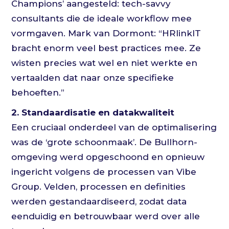
Champions’ aangesteld: tech-savvy
consultants die de ideale workflow mee
vormgaven. Mark van Dormont: “HRlinkIT
bracht enorm veel best practices mee. Ze
wisten precies wat wel en niet werkte en
vertaalden dat naar onze specifieke
behoeften.”
2. Standaardisatie en datakwaliteit
Een cruciaal onderdeel van de optimalisering
was de ‘grote schoonmaak’. De Bullhorn-
omgeving werd opgeschoond en opnieuw
ingericht volgens de processen van Vibe
Group. Velden, processen en definities
werden gestandaardiseerd, zodat data
eenduidig en betrouwbaar werd over alle