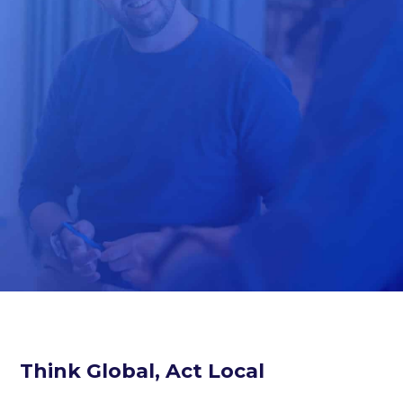
Think Global, Act Local