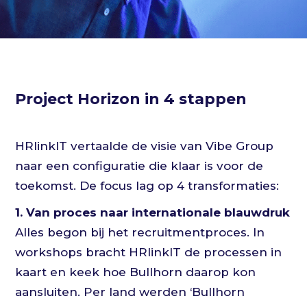
Project Horizon in 4 stappen
HRlinkIT vertaalde de visie van Vibe Group
naar een configuratie die klaar is voor de
toekomst. De focus lag op 4 transformaties:
1. Van proces naar internationale blauwdruk
Alles begon bij het recruitmentproces. In
workshops bracht HRlinkIT de processen in
kaart en keek hoe Bullhorn daarop kon
aansluiten. Per land werden ‘Bullhorn