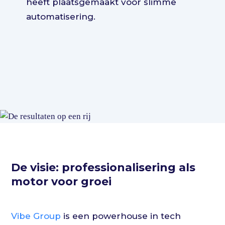
heeft plaatsgemaakt voor slimme
automatisering.
De visie: professionalisering als
motor voor groei
Vibe Group
is een powerhouse in tech