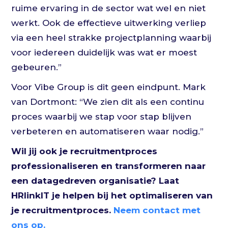
ruime ervaring in de sector wat wel en niet
werkt. Ook de effectieve uitwerking verliep
via een heel strakke projectplanning waarbij
voor iedereen duidelijk was wat er moest
gebeuren.”
Voor Vibe Group is dit geen eindpunt. Mark
van Dortmont: “We zien dit als een continu
proces waarbij we stap voor stap blijven
verbeteren en automatiseren waar nodig.”
Wil jij ook je recruitmentproces
professionaliseren en transformeren naar
een datagedreven organisatie? Laat
HRlinkIT je helpen bij het optimaliseren van
je recruitmentproces.
Neem contact met
ons op.