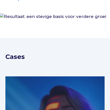
Cases