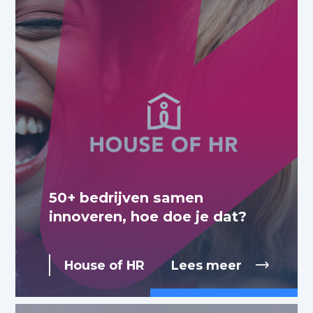
50+ bedrijven samen
innoveren, hoe doe je dat?
House of HR
Lees meer