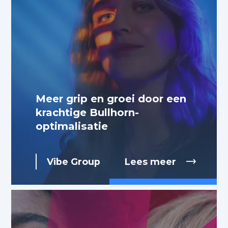
Meer grip en groei door een
krachtige Bullhorn-
optimalisatie
Vibe Group
Lees meer