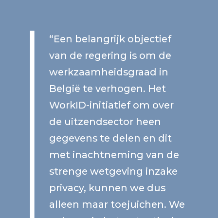
“Een belangrijk objectief
van de regering is om de
werkzaamheidsgraad in
België te verhogen. Het
WorkID-initiatief om over
de uitzendsector heen
gegevens te delen en dit
met inachtneming van de
strenge wetgeving inzake
privacy, kunnen we dus
alleen maar toejuichen. We