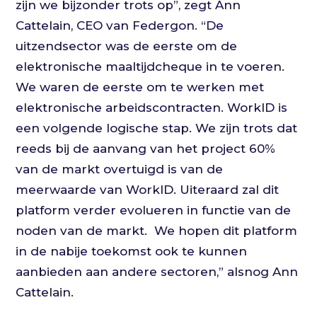
zijn we bijzonder trots op”, zegt Ann
Cattelain, CEO van Federgon. “De
uitzendsector was de eerste om de
elektronische maaltijdcheque in te voeren.
We waren de eerste om te werken met
elektronische arbeidscontracten. WorkID is
een volgende logische stap. We zijn trots dat
reeds bij de aanvang van het project 60%
van de markt overtuigd is van de
meerwaarde van WorkID. Uiteraard zal dit
platform verder evolueren in functie van de
noden van de markt.
We hopen dit platform
in de nabije toekomst ook te kunnen
aanbieden aan andere sectoren,” alsnog Ann
Cattelain.