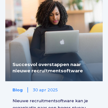
Succesvol overstappen naar
nieuwe recruitmentsoftware
Blog
30 apr 2025
Nieuwe recruitmentsoftware kan je
organisatie naar een hoger niveau