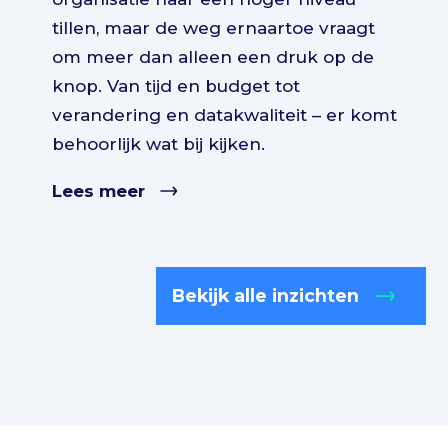
tillen, maar de weg ernaartoe vraagt
om meer dan alleen een druk op de
knop. Van tijd en budget tot
verandering en datakwaliteit – er komt
behoorlijk wat bij kijken.
Lees meer
Bekijk alle inzichten