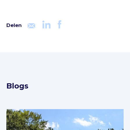
Delen
Blogs