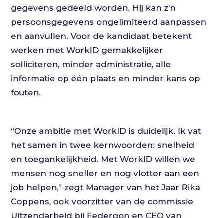
gegevens gedeeld worden. Hij kan z’n
persoonsgegevens ongelimiteerd aanpassen
en aanvullen. Voor de kandidaat betekent
werken met WorkID gemakkelijker
solliciteren, minder administratie, alle
informatie op één plaats en minder kans op
fouten.
“Onze ambitie met WorkID is duidelijk. Ik vat
het samen in twee kernwoorden: snelheid
en toegankelijkheid. Met WorkID willen we
mensen nog sneller en nog vlotter aan een
job helpen,” zegt Manager van het Jaar Rika
Coppens, ook voorzitter van de commissie
Uitzendarbeid bij Federgon en CEO van