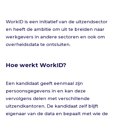
WorkID is een initiatief van de uitzendsector
en heeft de ambitie om uit te breiden naar
werkgevers in andere sectoren en ook om
overheidsdata te ontsluiten.
Hoe werkt WorkID?
Een kandidaat geeft eenmaal zijn
persoonsgegevens in en kan deze
vervolgens delen met verschillende
uitzendkantoren. De kandidaat zelf blijft
eigenaar van de data en bepaalt met wie de