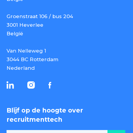
Groenstraat 106 / bus 204
3001 Heverlee
België
Van Nelleweg 1
3044 BC Rotterdam
Nederland
Blijf op de hoogte over
recruitmenttech