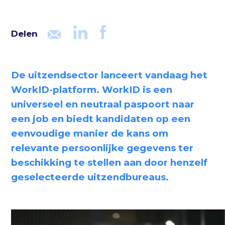
Delen
De uitzendsector lanceert vandaag het
WorkID-platform. WorkID is een
universeel en neutraal paspoort naar
een job en biedt kandidaten op een
eenvoudige manier de kans om
relevante persoonlijke gegevens ter
beschikking te stellen aan door henzelf
geselecteerde uitzendbureaus.