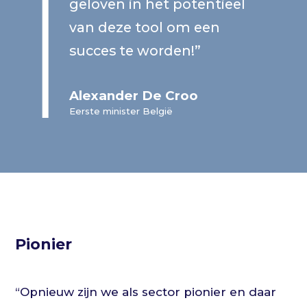
geloven in het potentieel
van deze tool om een
succes te worden!”
Alexander De Croo
Eerste minister België
Pionier
“Opnieuw zijn we als sector pionier en daar