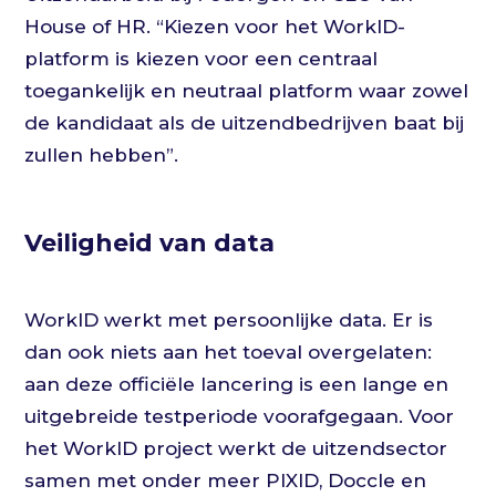
House of HR. “Kiezen voor het WorkID-
platform is kiezen voor een centraal
toegankelijk en neutraal platform waar zowel
de kandidaat als de uitzendbedrijven baat bij
zullen hebben”.
Veiligheid van data
WorkID werkt met persoonlijke data. Er is
dan ook niets aan het toeval overgelaten:
aan deze officiële lancering is een lange en
uitgebreide testperiode voorafgegaan. Voor
het WorkID project werkt de uitzendsector
samen met onder meer PIXID, Doccle en