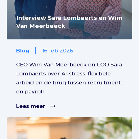
Interview Sara Lombaerts en Wim
Van Meerbeeck
Blog
16 feb 2026
CEO Wim Van Meerbeeck en COO Sara
Lombaerts over AI-stress, flexibele
arbeid en de brug tussen recruitment
en payroll
Lees meer