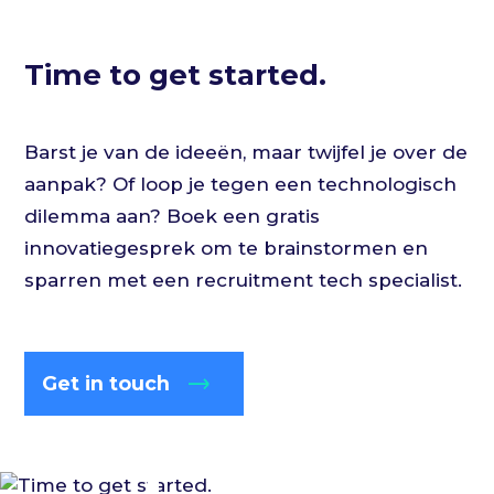
Time to get started.
Barst je van de ideeën, maar twijfel je over de
aanpak? Of loop je tegen een technologisch
dilemma aan? Boek een gratis
innovatiegesprek om te brainstormen en
sparren met een recruitment tech specialist.
Get in touch