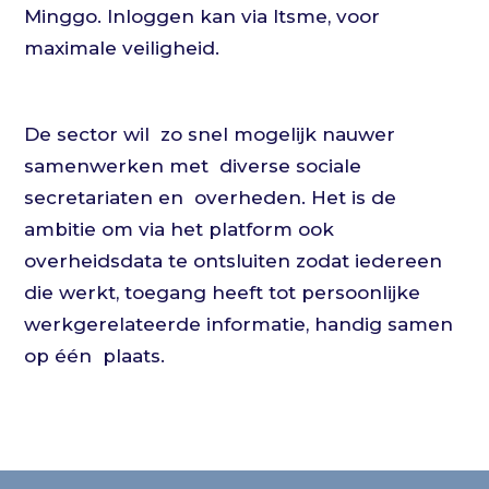
Minggo. Inloggen kan via Itsme, voor
maximale veiligheid.
De sector wil
zo snel mogelijk nauwer
samenwerken met
diverse sociale
secretariaten en
overheden. Het is de
ambitie om via het platform ook
overheidsdata te ontsluiten zodat iedereen
die werkt, toegang heeft tot persoonlijke
werkgerelateerde informatie, handig samen
op één
plaats.