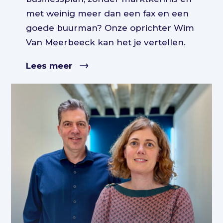
met weinig meer dan een fax en een
goede buurman? Onze oprichter Wim
Van Meerbeeck kan het je vertellen.
Lees meer