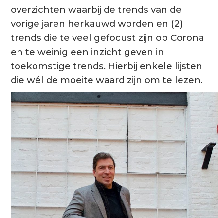
overzichten waarbij de trends van de
vorige jaren herkauwd worden en (2)
trends die te veel gefocust zijn op Corona
en te weinig een inzicht geven in
toekomstige trends. Hierbij enkele lijsten
die wél de moeite waard zijn om te lezen.