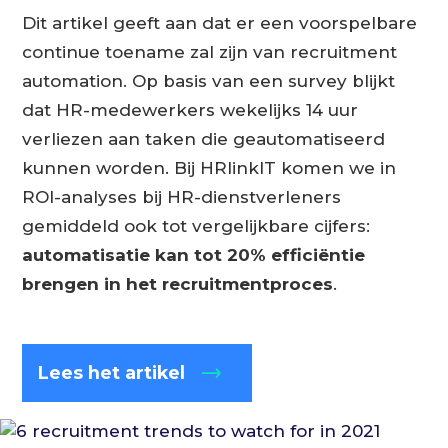
Dit artikel geeft aan dat er een voorspelbare
continue toename zal zijn van recruitment
automation. Op basis van een survey blijkt
dat HR-medewerkers wekelijks 14 uur
verliezen aan taken die geautomatiseerd
kunnen worden. Bij HRlinkIT komen we in
ROI-analyses bij HR-dienstverleners
gemiddeld ook tot vergelijkbare cijfers:
automatisatie kan tot 20% efficiëntie
brengen in het recruitmentproces
.
Lees het artikel