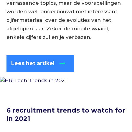
verrassende topics, maar de voorspellingen
worden wél onderbouwd met interessant
cijfermateriaal over de evoluties van het
afgelopen jaar. Zeker de moeite waard,
enkele cijfers zullen je verbazen.
Lees het artikel
6 recruitment trends to watch for
in 2021