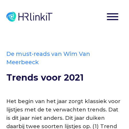
De must-reads van Wim Van
Meerbeeck
Trends voor 2021
Het begin van het jaar zorgt klassiek voor
lijstjes met de te verwachten trends. Dat
is dit jaar niet anders. Dit jaar duiken
daarbij twee soorten lijstjes op. (1) Trend