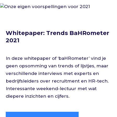
Whitepaper: Trends BaHRometer
2021
In deze whitepaper of ‘baHRometer’ vind je
geen opsomming van trends of lijstjes, maar
verschillende interviews met experts en
bedrijfsleiders over recruitment en HR-tech.
Interessante weekend-lectuur met wat
diepere inzichten en cijfers.