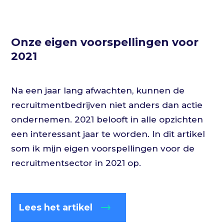
Onze eigen voorspellingen voor
2021
Na een jaar lang afwachten, kunnen de
recruitmentbedrijven niet anders dan actie
ondernemen. 2021 belooft in alle opzichten
een interessant jaar te worden. In dit artikel
som ik mijn eigen voorspellingen voor de
recruitmentsector in 2021 op.
Lees het artikel