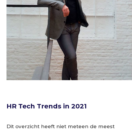
HR Tech Trends in 2021
Dit overzicht heeft niet meteen de meest