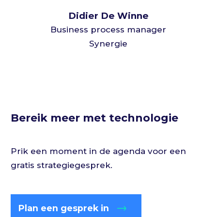
Didier De Winne
Business process manager
Synergie
Bereik meer met technologie
Prik een moment in de agenda voor een
gratis strategiegesprek.
Plan een gesprek in