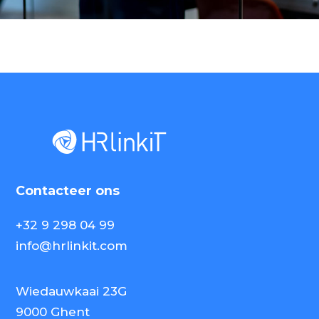
Contacteer ons
+32 9 298 04 99
info@hrlinkit.com
Wiedauwkaai 23G
9000 Ghent