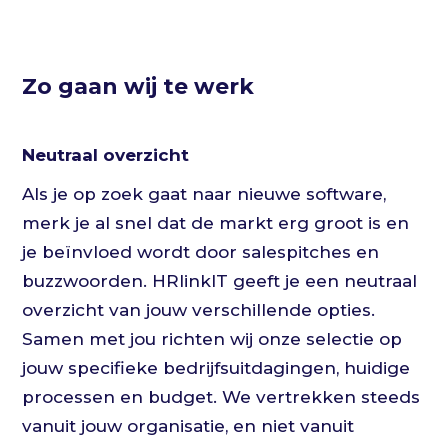
Zo gaan wij te werk
Neutraal overzicht
Als je op zoek gaat naar nieuwe software,
merk je al snel dat de markt erg groot is en
je beïnvloed wordt door salespitches en
buzzwoorden. HRlinkIT geeft je een neutraal
overzicht van jouw verschillende opties.
Samen met jou richten wij onze selectie op
jouw specifieke bedrijfsuitdagingen, huidige
processen en budget. We vertrekken steeds
vanuit jouw organisatie, en niet vanuit