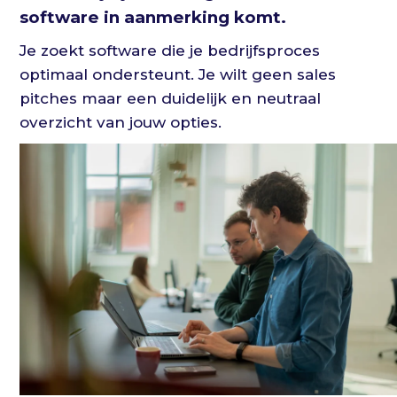
software in aanmerking komt.
Je zoekt software die je bedrijfsproces
optimaal ondersteunt. Je wilt geen sales
pitches maar een duidelijk en neutraal
overzicht van jouw opties.