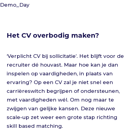
Het CV overbodig maken?
‘Verplicht CV bij sollicitatie’. Het blijft voor de
recruiter dé houvast. Maar hoe kan je dan
inspelen op vaardigheden, in plaats van
ervaring? Op een CV zal je niet snel een
carrièreswitch begrijpen of ondersteunen,
met vaardigheden wél. Om nog maar te
zwijgen van gelijke kansen. Deze nieuwe
scale-up zet weer een grote stap richting
skill based matching.