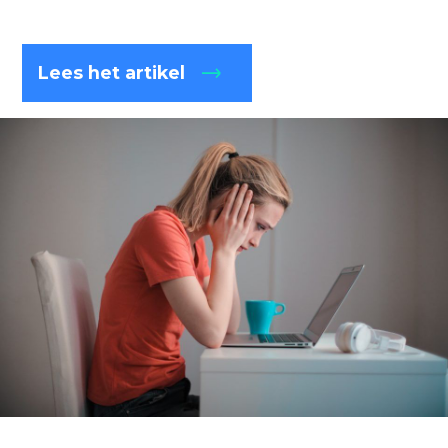
Lees het artikel