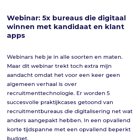
Webinar: 5x bureaus die digitaal
winnen ​​​​​​​met kandidaat en klant
apps
Webinars heb je in alle soorten en maten.
Maar dit webinar trekt toch extra mijn
aandacht omdat het voor een keer geen
algemeen verhaal is over
recruitmenttechnologie. Er worden 5
succesvolle praktijkcases getoond van
recruitmentbureaus die digitalisering net wat
anders aangepakt hebben. In een opvallend
korte tijdspanne met een opvallend beperkt
budget.