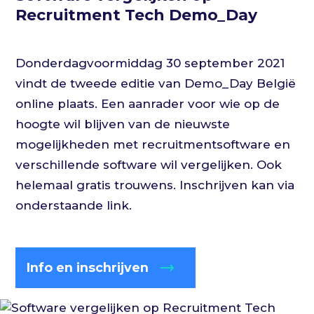
Recruitment Tech Demo_Day
Donderdagvoormiddag 30 september 2021
vindt de tweede editie van Demo_Day België
online plaats. Een aanrader voor wie op de
hoogte wil blijven van de nieuwste
mogelijkheden met recruitmentsoftware en
verschillende software wil vergelijken. Ook
helemaal gratis trouwens. Inschrijven kan via
onderstaande link.
Info en inschrijven