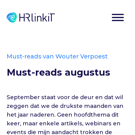
Must-reads van Wouter Verpoest
Must-reads augustus
September staat voor de deur en dat wil
zeggen dat we de drukste maanden van
het jaar naderen. Geen hoofdthema dit
keer, maar enkele artikels, webinars en
events die mijn aandacht trokken de