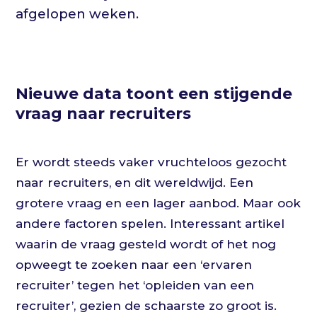
afgelopen weken.
Nieuwe data toont een stijgende
vraag naar recruiters
Er wordt steeds vaker vruchteloos gezocht
naar recruiters, en dit wereldwijd. Een
grotere vraag en een lager aanbod. Maar ook
andere factoren spelen. Interessant artikel
waarin de vraag gesteld wordt of het nog
opweegt te zoeken naar een ‘ervaren
recruiter’ tegen het ‘opleiden van een
recruiter’, gezien de schaarste zo groot is.