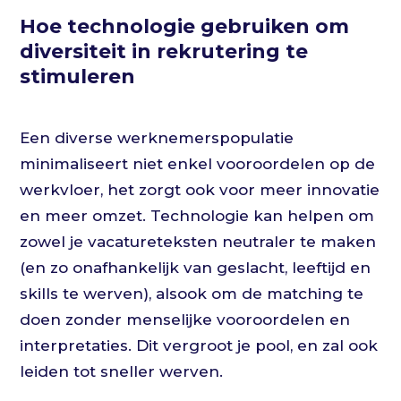
Hoe technologie gebruiken om
diversiteit in rekrutering te
stimuleren
Een diverse werknemerspopulatie
minimaliseert niet enkel vooroordelen op de
werkvloer, het zorgt ook voor meer innovatie
en meer omzet. Technologie kan helpen om
zowel je vacatureteksten neutraler te maken
(en zo onafhankelijk van geslacht, leeftijd en
skills te werven), alsook om de matching te
doen zonder menselijke vooroordelen en
interpretaties. Dit vergroot je pool, en zal ook
leiden tot sneller werven.