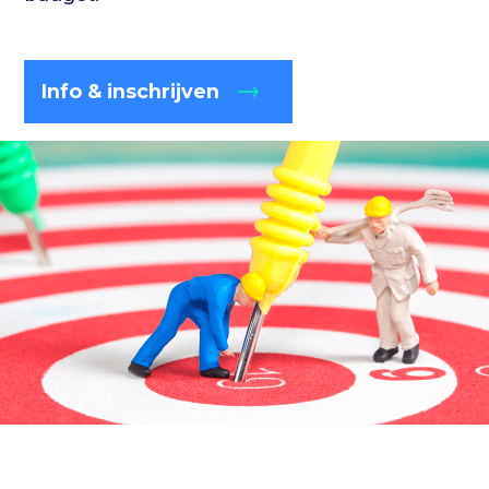
Info & inschrijven