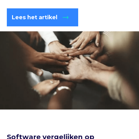
Lees het artikel
Software vergelijken op